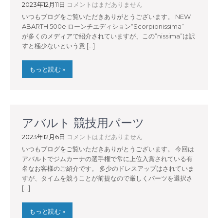
2023年12月11日
コメントはまだありません
いつもブログをご覧いただきありがとうございます。 NEW
ABARTH 500e ローンチエディション“Scorpionissima”
が多くのメディアで紹介されていますが、この”nissima”は訳
すと極少ないという意 […]
もっと読む »
アバルト 競技用パーツ
2023年12月6日
コメントはまだありません
いつもブログをご覧いただきありがとうございます。 今回は
アバルトでジムカーナの選手権で常に上位入賞されている有
名なお客様のご紹介です。 多少のドレスアップはされていま
すが、タイムを競うことが前提なので厳しくパーツを選択さ
[…]
もっと読む »