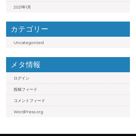
2021年1月
カテゴリー
Uncategorized
メタ情報
ログイン
投稿フィード
コメントフィード
WordPress.org