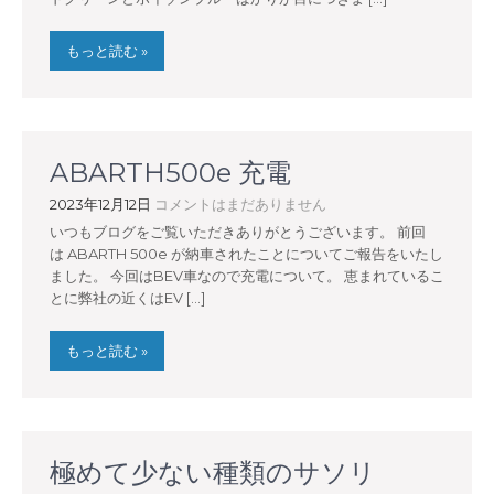
もっと読む »
ABARTH500e 充電
2023年12月12日
コメントはまだありません
いつもブログをご覧いただきありがとうございます。 前回
は ABARTH 500e が納車されたことについてご報告をいたし
ました。 今回はBEV車なので充電について。 恵まれているこ
とに弊社の近くはEV […]
もっと読む »
極めて少ない種類のサソリ