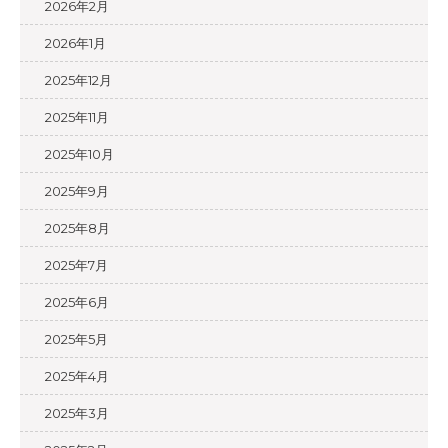
2026年2月
2026年1月
2025年12月
2025年11月
2025年10月
2025年9月
2025年8月
2025年7月
2025年6月
2025年5月
2025年4月
2025年3月