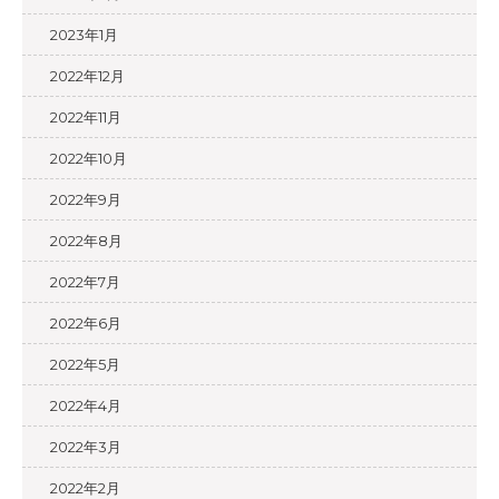
2023年1月
2022年12月
2022年11月
2022年10月
2022年9月
2022年8月
2022年7月
2022年6月
2022年5月
2022年4月
2022年3月
2022年2月