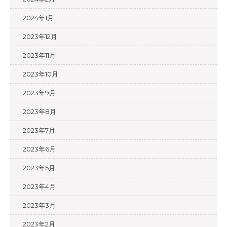
2024年1月
2023年12月
2023年11月
2023年10月
2023年9月
2023年8月
2023年7月
2023年6月
2023年5月
2023年4月
2023年3月
2023年2月