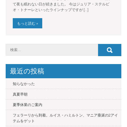
て夜も眠れない日が続きました。 今はジュリア・ステルビ
オ・トナーレといったラインナップですが […]
もっと読む »
最近の投稿
知らなかった
真夏早朝
夏季休業のご案内
フェラーリから到着。ルイス・ハミルトン、マニア垂涎の2アイ
テムをゲット