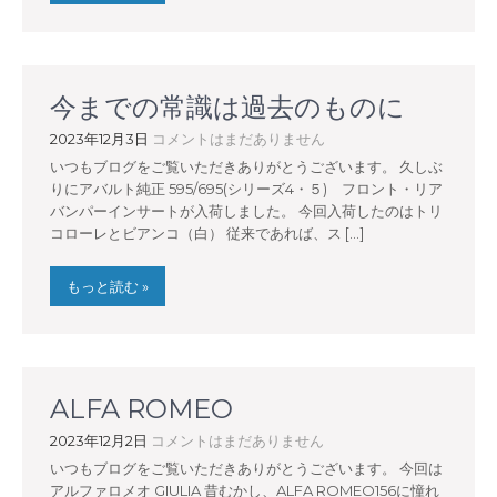
今までの常識は過去のものに
2023年12月3日
コメントはまだありません
いつもブログをご覧いただきありがとうございます。 久しぶ
りにアバルト純正 595/695(シリーズ4・５) フロント・リア
バンパーインサートが入荷しました。 今回入荷したのはトリ
コローレとビアンコ（白） 従来であれば、ス […]
もっと読む »
ALFA ROMEO
2023年12月2日
コメントはまだありません
いつもブログをご覧いただきありがとうございます。 今回は
アルファロメオ GIULIA 昔むかし、ALFA ROMEO156に憧れ