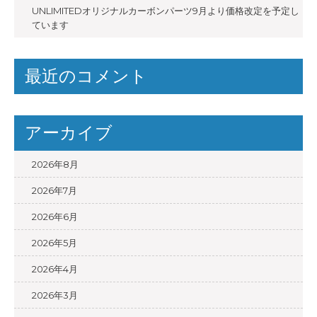
UNLIMITEDオリジナルカーボンパーツ9月より価格改定を予定し
ています
最近のコメント
アーカイブ
2026年8月
2026年7月
2026年6月
2026年5月
2026年4月
2026年3月