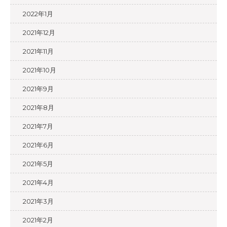
2022年1月
2021年12月
2021年11月
2021年10月
2021年9月
2021年8月
2021年7月
2021年6月
2021年5月
2021年4月
2021年3月
2021年2月