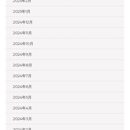
2025年2月
2025年1月
2024年12月
2024年11月
2024年10月
2024年9月
2024年8月
2024年7月
2024年6月
2024年5月
2024年4月
2024年3月
2024年2月