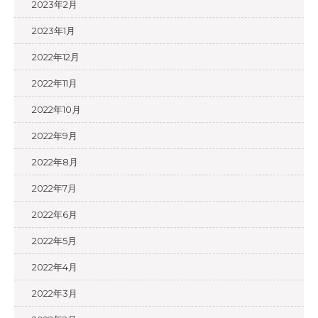
2023年2月
2023年1月
2022年12月
2022年11月
2022年10月
2022年9月
2022年8月
2022年7月
2022年6月
2022年5月
2022年4月
2022年3月