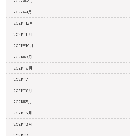
2022年2月
2022年1月
2021年12月
2021年11月
2021年10月
2021年9月
2021年8月
2021年7月
2021年6月
2021年5月
2021年4月
2021年3月
2021年2月