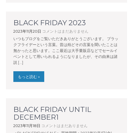
BLACK FRIDAY 2023
2023年11月20日
コメントはまだありません
いつもブログをご覧いただきありがとうございます。 ブラッ
クフライデーという言葉。昔は殆どその言葉を聞いたことは
無かったと思います。ここ最近は大手量販店などでセールイ
ベントとして用いられるようになりましたが、その由来は諸
説 […]
もっと読む »
BLACK FRIDAY UNTIL
DECEMBER1
2023年11月18日
コメントはまだありません