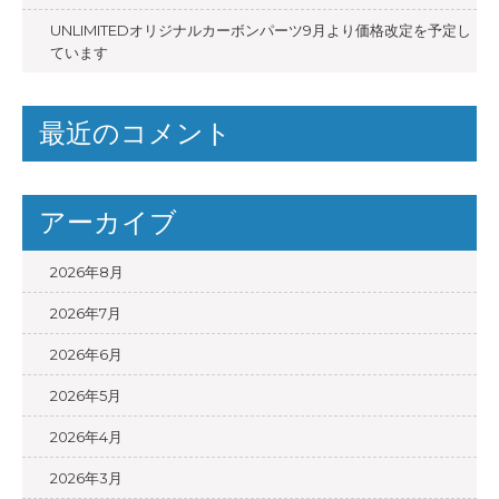
UNLIMITEDオリジナルカーボンパーツ9月より価格改定を予定し
ています
最近のコメント
アーカイブ
2026年8月
2026年7月
2026年6月
2026年5月
2026年4月
2026年3月