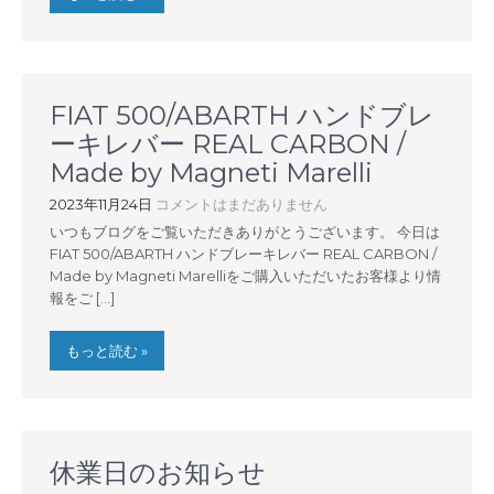
FIAT 500/ABARTH ハンドブレ
ーキレバー REAL CARBON /
Made by Magneti Marelli
2023年11月24日
コメントはまだありません
いつもブログをご覧いただきありがとうございます。 今日は
FIAT 500/ABARTH ハンドブレーキレバー REAL CARBON /
Made by Magneti Marelliをご購入いただいたお客様より情
報をご […]
もっと読む »
休業日のお知らせ