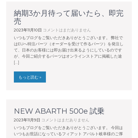
納期3か月待って届いたら、即完
売
2023年11月10日
コメントはまだありません
いつもブログをご覧いただきありがとうございます。 弊社で
はEUへ特注パーツ（オーダーを受けて作るパーツ）を発注し
て、日本のお客様には即お届け出来るようにしているのです
が、今回ご紹介するパーツはオンラインストアに掲載した途
[…]
もっと読む »
NEW ABARTH 500e 試乗
2023年11月9日
コメントはまだありません
いつもブログをご覧いただきありがとうございます。 今回は
いつもお世話になっているフィアット アバルト岐阜様のご厚