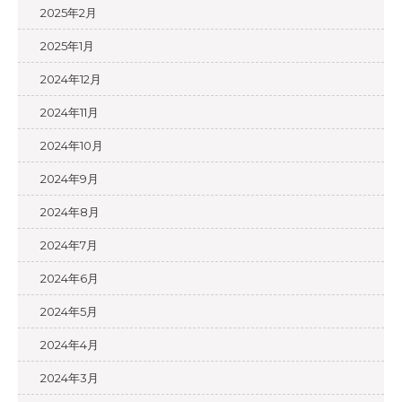
2025年2月
2025年1月
2024年12月
2024年11月
2024年10月
2024年9月
2024年8月
2024年7月
2024年6月
2024年5月
2024年4月
2024年3月