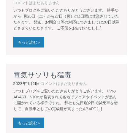
コメントはまだありません
いつもブログをご覧いただきありがとうございます。 勝手な
がら11月25日（土）から27日（月）の3日間は休業させていた
だきます。 発送、お問合せ等の対応につきましては28日以降
とさせていただきます。 ご不便をお掛けいたし […]
もっと読む »
電気サソリも猛毒
2023年11月21日
コメントはまだありません
いつもブログをご覧いただきありがとうございます。 EVの
ABARTH500eが発表されて各地でフェアやイベントが盛ん
に開かれている様子ですね。 弊社も先日1泊2日で試乗車を借
りて、自動車としての完成度が高まったABART […]
もっと読む »