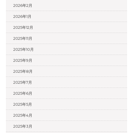
2026年2月
2026年1月
2025年12月
2025年11月
2025年10月
2025年9月
2025年8月
2025年7月
2025年6月
2025年5月
2025年4月
2025年3月