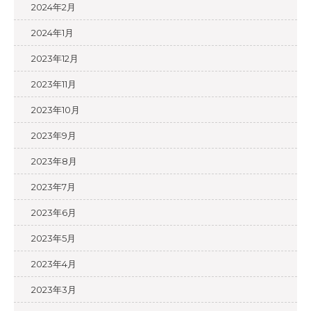
2024年2月
2024年1月
2023年12月
2023年11月
2023年10月
2023年9月
2023年8月
2023年7月
2023年6月
2023年5月
2023年4月
2023年3月