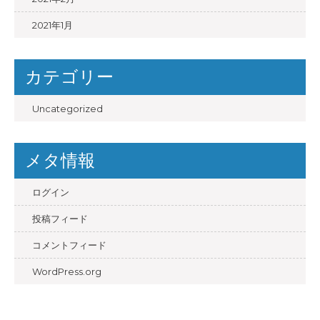
2021年1月
カテゴリー
Uncategorized
メタ情報
ログイン
投稿フィード
コメントフィード
WordPress.org