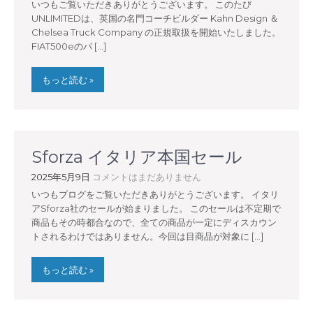
いつもご覧いただきありがとうございます。 このたび
UNLIMITEDは、英国の名門コーチビルダー Kahn Design ＆
Chelsea Truck Company の正規取扱を開始いたしました。
FIAT500eのパ […]
もっと読む »
Sforza イタリア本国セール
2025年5月9日
コメントはまだありません
いつもブログをご覧いただきありがとうございます。 イタリ
アSforza社のセールが始まりました。 このセールは不定期で
商品もその時都合なので、全ての商品が一定にディスカウン
トされるわけではありません。今回は目商品が対象に […]
もっと読む »