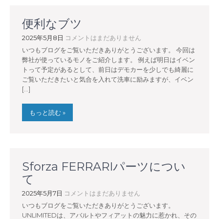
便利なブツ
2025年5月8日
コメントはまだありません
いつもブログをご覧いただきありがとうございます。 今回は
弊社が使っているモノをご紹介します。 例えば明日はイベン
トって予定があるとして、前日はデモカーを少しでも綺麗に
ご覧いただきたいと気合を入れて洗車に励みますが、イベン
[…]
もっと読む »
Sforza FERRARIパーツについ
て
2025年5月7日
コメントはまだありません
いつもブログをご覧いただきありがとうございます。
UNLIMITEDは、アバルトやフィアットの魅力に惹かれ、その