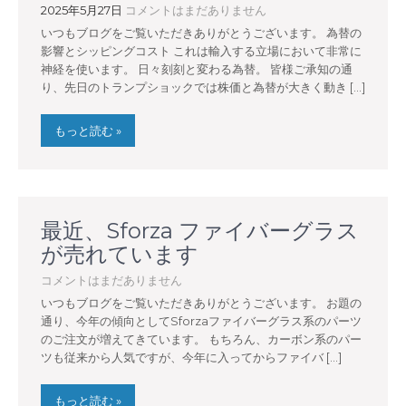
2025年5月27日
コメントはまだありません
いつもブログをご覧いただきありがとうございます。 為替の
影響とシッピングコスト これは輸入する立場において非常に
神経を使います。 日々刻刻と変わる為替。 皆様ご承知の通
り、先日のトランプショックでは株価と為替が大きく動き […]
もっと読む »
最近、Sforza ファイバーグラス
が売れています
コメントはまだありません
いつもブログをご覧いただきありがとうございます。 お題の
通り、今年の傾向としてSforzaファイバーグラス系のパーツ
のご注文が増えてきています。 もちろん、カーボン系のパー
ツも従来から人気ですが、今年に入ってからファイバ […]
もっと読む »