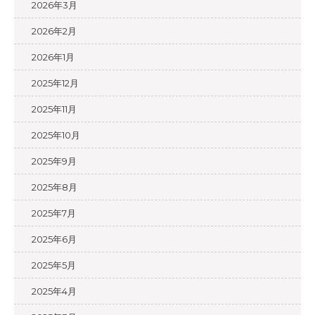
2026年3月
2026年2月
2026年1月
2025年12月
2025年11月
2025年10月
2025年9月
2025年8月
2025年7月
2025年6月
2025年5月
2025年4月