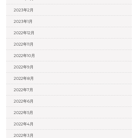
2023年2月
2023年1月
2022年12月
2022年11月
2022年10月
2022年9月
2022年8月
2022年7月
2022年6月
2022年5月
2022年4月
2022年3月