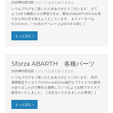
2025年5月25日
コメントはまだありません
いつもブログをご覧いただきありがとうございます。 さて、
もう6月で梅雨入りの季節ですが、弊社のABARTH500eが来
てから18か月を迎えようとしています。 オドメーターは
9,000キロ。一か月のアベレージは500キロ程 […]
もっと読む »
Sforza ABARTH 各種パーツ
2025年5月22日
コメントはまだありません
いつもブログをご覧いただきありがとうございます。 先日、
期間限定でイタリアのSforza社がお値打ちプライスでの販売
がありましたので弊社も連携していつもよりお得プライスで
販売をいたしました。 ご注文をいただきましたお客様 […]
もっと読む »