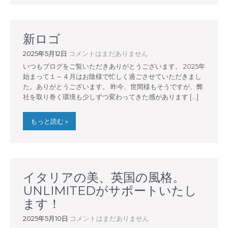
新ロゴ
2025年5月12日
コメントはまだありません
いつもブログをご覧いただきありがとうございます。 2025年
始まって１～４月はお陰様で忙しく過ごさせていただきまし
た。ありがとうございます。 昨今、世間様もそうですが、弊
社を取り巻く環境も少しずつ変わってきた感があります […]
もっと読む »
イタリアの美、英国の風格。
UNLIMITEDがサポートいたし
ます！
2025年5月10日
コメントはまだありません