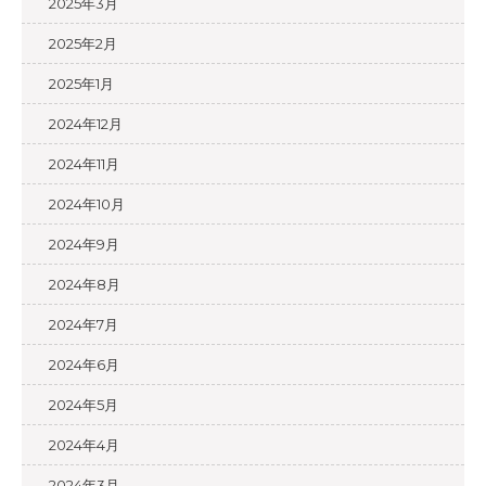
2025年3月
2025年2月
2025年1月
2024年12月
2024年11月
2024年10月
2024年9月
2024年8月
2024年7月
2024年6月
2024年5月
2024年4月
2024年3月