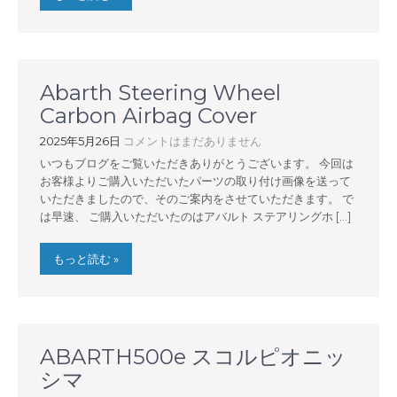
Abarth Steering Wheel
Carbon Airbag Cover
2025年5月26日
コメントはまだありません
いつもブログをご覧いただきありがとうございます。 今回は
お客様よりご購入いただいたパーツの取り付け画像を送って
いただきましたので、そのご案内をさせていただきます。 で
は早速、 ご購入いただいたのはアバルト ステアリングホ […]
もっと読む »
ABARTH500e スコルピオニッ
シマ