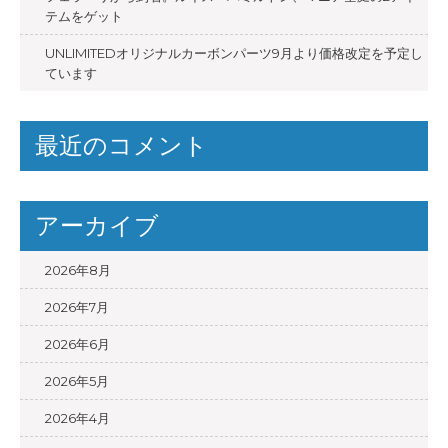
テムをゲット
UNLIMITEDオリジナルカーボンパーツ9月より価格改定を予定し
ています
最近のコメント
アーカイブ
2026年8月
2026年7月
2026年6月
2026年5月
2026年4月