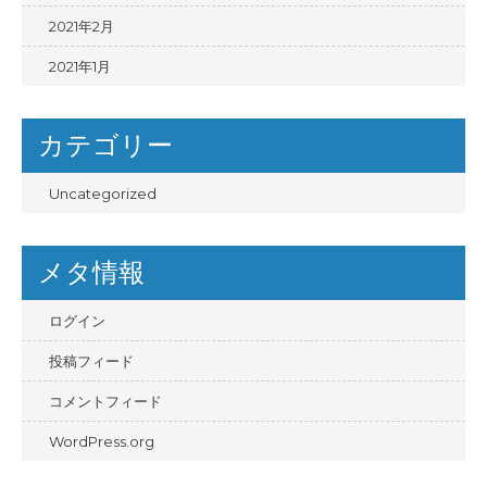
2021年2月
2021年1月
カテゴリー
Uncategorized
メタ情報
ログイン
投稿フィード
コメントフィード
WordPress.org