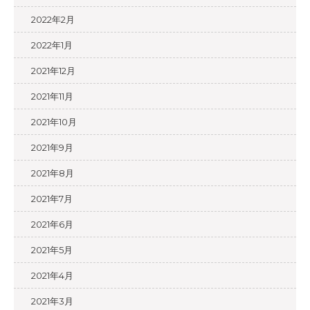
2022年2月
2022年1月
2021年12月
2021年11月
2021年10月
2021年9月
2021年8月
2021年7月
2021年6月
2021年5月
2021年4月
2021年3月