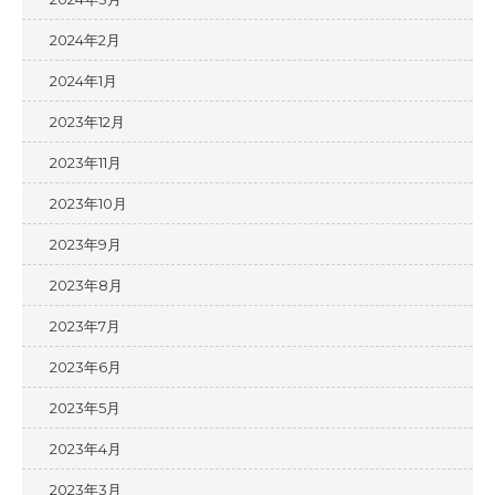
2024年2月
2024年1月
2023年12月
2023年11月
2023年10月
2023年9月
2023年8月
2023年7月
2023年6月
2023年5月
2023年4月
2023年3月