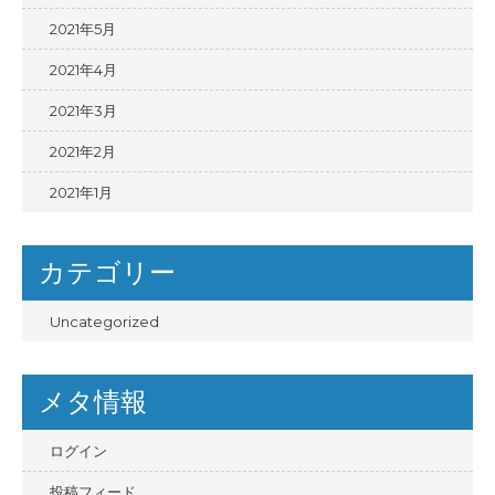
2021年5月
2021年4月
2021年3月
2021年2月
2021年1月
カテゴリー
Uncategorized
メタ情報
ログイン
投稿フィード