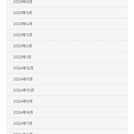
2025年6月
2025年5月
2025年4月
2025年3月
2025年2月
2025年1月
2024年12月
2024年11月
2024年10月
2024年9月
2024年8月
2024年7月