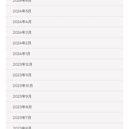
2024年6月
2024年5月
2024年4月
2024年3月
2024年2月
2024年1月
2023年12月
2023年11月
2023年10月
2023年9月
2023年8月
2023年7月
2023年6月