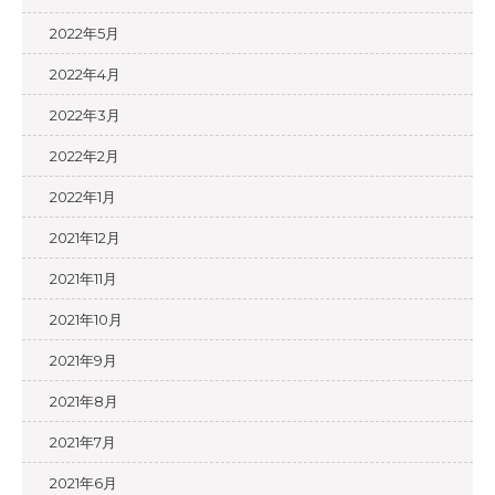
2022年5月
2022年4月
2022年3月
2022年2月
2022年1月
2021年12月
2021年11月
2021年10月
2021年9月
2021年8月
2021年7月
2021年6月