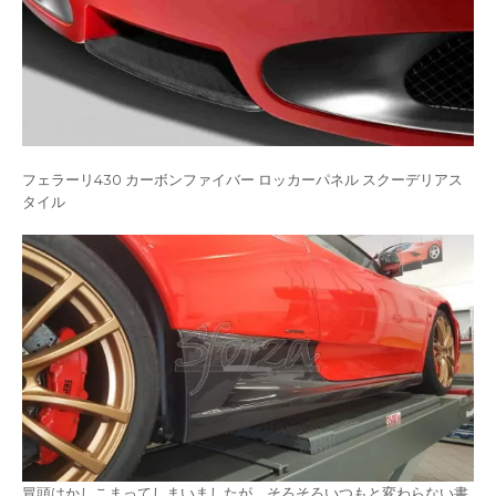
フェラーリ430 カーボンファイバー ロッカーパネル スクーデリアス
タイル
冒頭はかしこまってしまいましたが、そろそろいつもと変わらない書