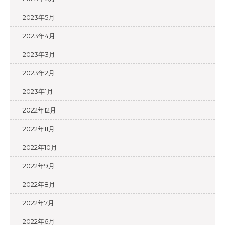
2023年5月
2023年4月
2023年3月
2023年2月
2023年1月
2022年12月
2022年11月
2022年10月
2022年9月
2022年8月
2022年7月
2022年6月