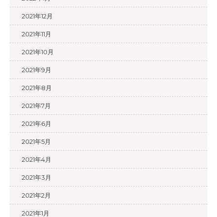
2021年12月
2021年11月
2021年10月
2021年9月
2021年8月
2021年7月
2021年6月
2021年5月
2021年4月
2021年3月
2021年2月
2021年1月