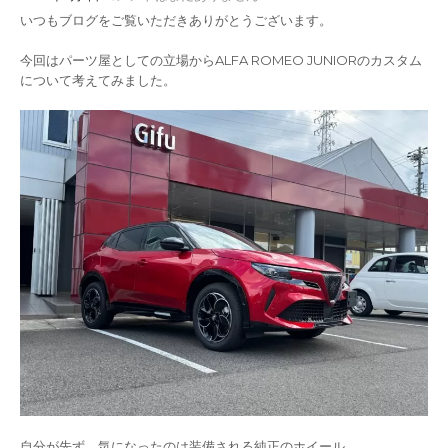
いつもブログをご覧いただきありがとうございます。
今回はパーツ屋としての立場からALFA ROMEO JUNIORのカスタム
について考えてみました。
自分が先ず、気になったのは装備される純正のホイール。