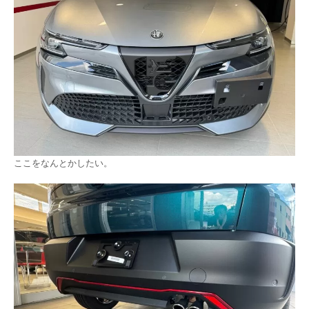
ここをなんとかしたい。