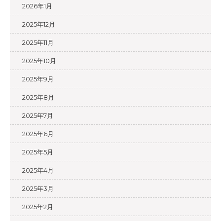
2026年1月
2025年12月
2025年11月
2025年10月
2025年9月
2025年8月
2025年7月
2025年6月
2025年5月
2025年4月
2025年3月
2025年2月