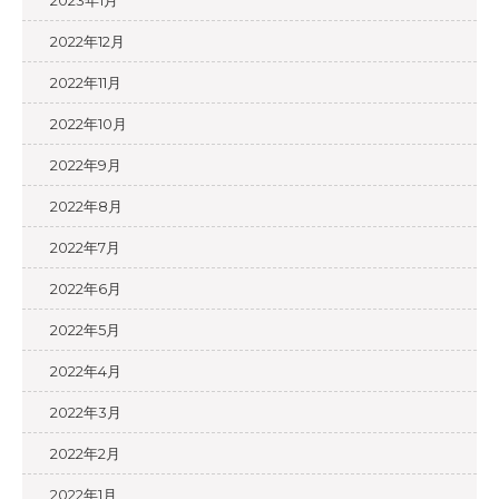
2023年1月
2022年12月
2022年11月
2022年10月
2022年9月
2022年8月
2022年7月
2022年6月
2022年5月
2022年4月
2022年3月
2022年2月
2022年1月