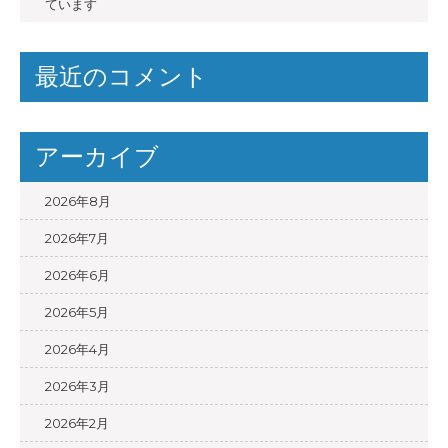
ています
最近のコメント
アーカイブ
2026年8月
2026年7月
2026年6月
2026年5月
2026年4月
2026年3月
2026年2月