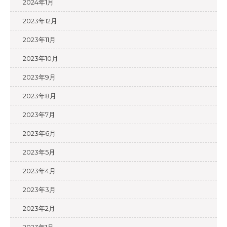
2024年1月
2023年12月
2023年11月
2023年10月
2023年9月
2023年8月
2023年7月
2023年6月
2023年5月
2023年4月
2023年3月
2023年2月