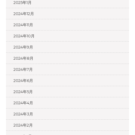
2025年1月
2024年12月
2024年11月
2024年10月
2024年9月
2024年8月
2024年7月
2024年6月
2024年5月
2024年4月
2024年3月
2024年2月