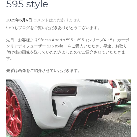
595 style
2025年6月4日
コメントはまだありません
いつもブログをご覧いただきありがとうございます。
先日、お客様よりSforza Abarth 595・695（シリーズ4・5） カーボ
ンリアディフューザー 595 style をご購入いただき、早速、お取り
付け後の画像を送っていただきましたのでご紹介させていただきま
す。
先ずは画像をご紹介させていただきます。