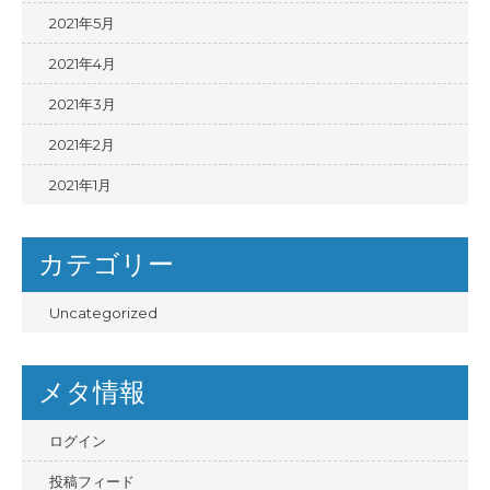
2021年5月
2021年4月
2021年3月
2021年2月
2021年1月
カテゴリー
Uncategorized
メタ情報
ログイン
投稿フィード