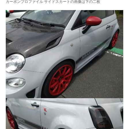
カーボンプロファイル サイドスカートの画像は下の二枚