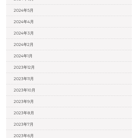
2024年5月
2024年4月
2024年3月
2024年2月
2024年1月
2023年12月
2023年11月
2023年10月
2023年9月
2023年8月
2023年7月
2023年6月