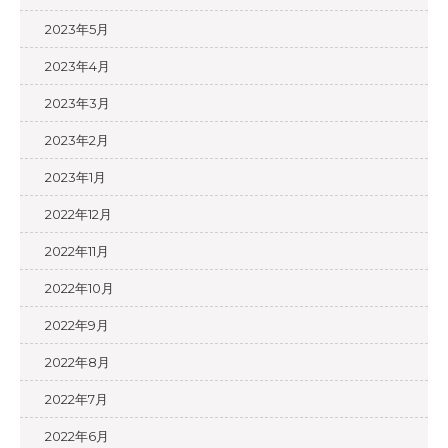
2023年5月
2023年4月
2023年3月
2023年2月
2023年1月
2022年12月
2022年11月
2022年10月
2022年9月
2022年8月
2022年7月
2022年6月