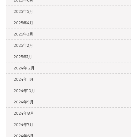
2025年5月
2025年4月
2025年3月
2025年2月
2025年1月
2024年12月
2024年11月
2024年10月
2024年9月
2024年8月
2024年7月
2024年6月