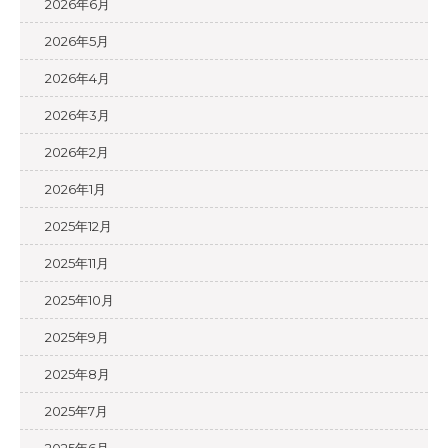
2026年6月
2026年5月
2026年4月
2026年3月
2026年2月
2026年1月
2025年12月
2025年11月
2025年10月
2025年9月
2025年8月
2025年7月
2025年6月