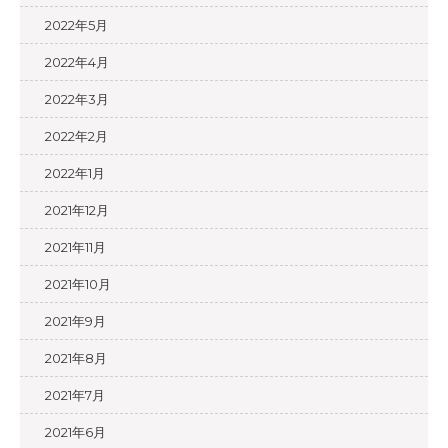
2022年5月
2022年4月
2022年3月
2022年2月
2022年1月
2021年12月
2021年11月
2021年10月
2021年9月
2021年8月
2021年7月
2021年6月