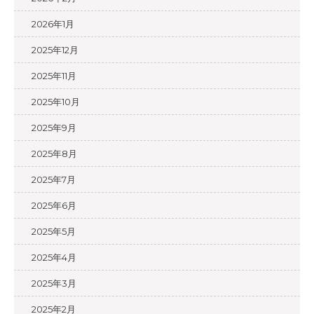
2026年1月
2025年12月
2025年11月
2025年10月
2025年9月
2025年8月
2025年7月
2025年6月
2025年5月
2025年4月
2025年3月
2025年2月