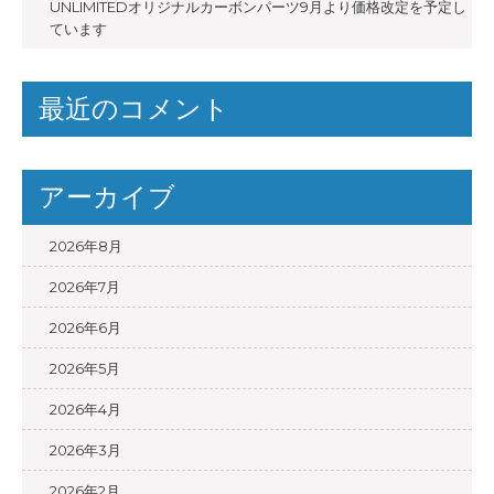
UNLIMITEDオリジナルカーボンパーツ9月より価格改定を予定し
ています
最近のコメント
アーカイブ
2026年8月
2026年7月
2026年6月
2026年5月
2026年4月
2026年3月
2026年2月