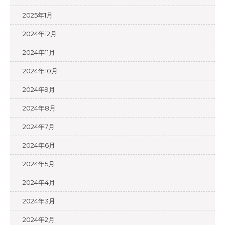
2025年1月
2024年12月
2024年11月
2024年10月
2024年9月
2024年8月
2024年7月
2024年6月
2024年5月
2024年4月
2024年3月
2024年2月