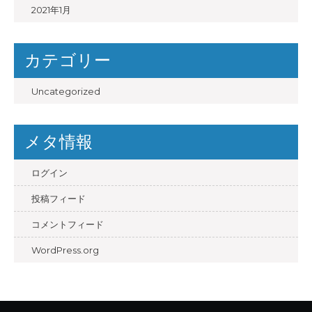
2021年1月
カテゴリー
Uncategorized
メタ情報
ログイン
投稿フィード
コメントフィード
WordPress.org