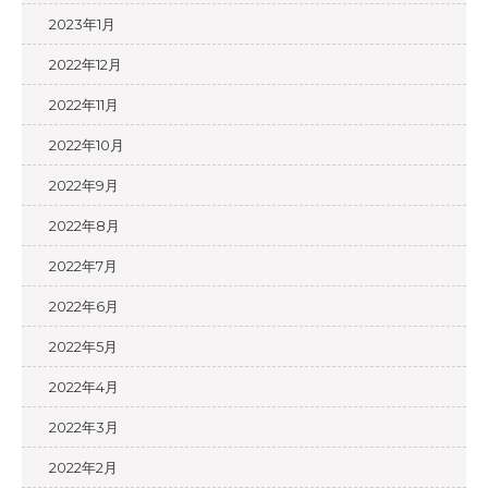
2023年1月
2022年12月
2022年11月
2022年10月
2022年9月
2022年8月
2022年7月
2022年6月
2022年5月
2022年4月
2022年3月
2022年2月