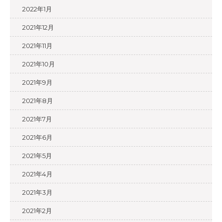
2022年1月
2021年12月
2021年11月
2021年10月
2021年9月
2021年8月
2021年7月
2021年6月
2021年5月
2021年4月
2021年3月
2021年2月