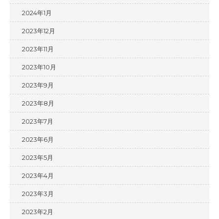
2024年1月
2023年12月
2023年11月
2023年10月
2023年9月
2023年8月
2023年7月
2023年6月
2023年5月
2023年4月
2023年3月
2023年2月