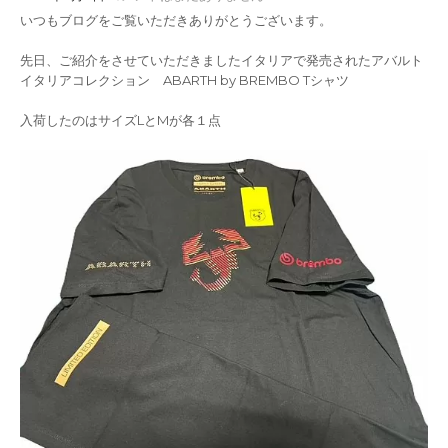
いつもブログをご覧いただきありがとうございます。
先日、ご紹介をさせていただきましたイタリアで発売されたアバルト
イタリアコレクション ABARTH by BREMBO Tシャツ
入荷したのはサイズLとMが各１点