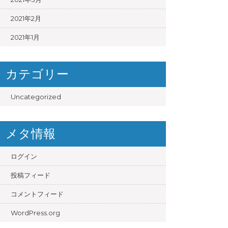
2021年2月
2021年1月
カテゴリー
Uncategorized
メタ情報
ログイン
投稿フィード
コメントフィード
WordPress.org