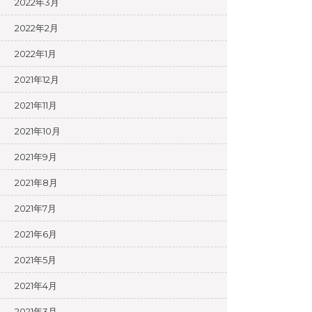
2022年3月
2022年2月
2022年1月
2021年12月
2021年11月
2021年10月
2021年9月
2021年8月
2021年7月
2021年6月
2021年5月
2021年4月
2021年3月