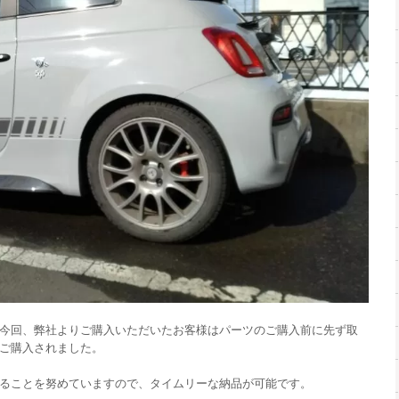
今回、弊社よりご購入いただいたお客様はパーツのご購入前に先ず取
ご購入されました。
ることを努めていますので、タイムリーな納品が可能です。