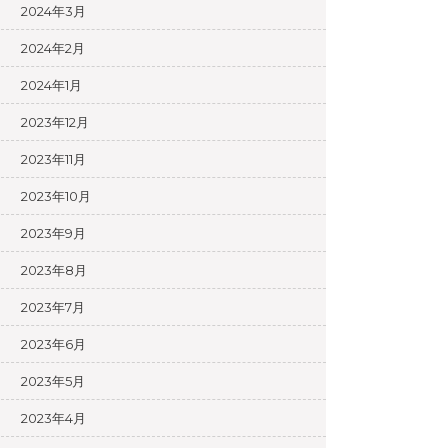
2024年3月
2024年2月
2024年1月
2023年12月
2023年11月
2023年10月
2023年9月
2023年8月
2023年7月
2023年6月
2023年5月
2023年4月