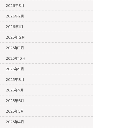
2026年3月
2026年2月
2026年1月
2025年12月
2025年11月
2025年10月
2025年9月
2025年8月
2025年7月
2025年6月
2025年5月
2025年4月