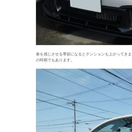
春を感じさせる季節になるとテンションも上がってきま
の時期でもあります。