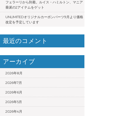
フェラーリから到着。ルイス・ハミルトン、マニア
垂涎の2アイテムをゲット
UNLIMITEDオリジナルカーボンパーツ9月より価格
改定を予定しています
最近のコメント
アーカイブ
2026年8月
2026年7月
2026年6月
2026年5月
2026年4月