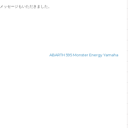
メッセージもいただきました。
ABARTH 595 Monster Energy Yamaha