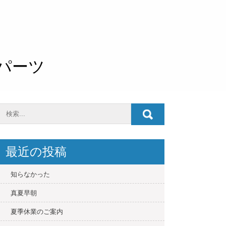
O パーツ
最近の投稿
知らなかった
真夏早朝
夏季休業のご案内