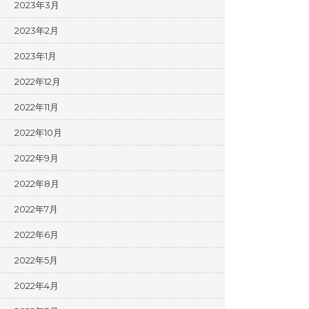
2023年3月
2023年2月
2023年1月
2022年12月
2022年11月
2022年10月
2022年9月
2022年8月
2022年7月
2022年6月
2022年5月
2022年4月