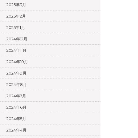
2025年3月
2025年2月
2025年1月
2024年12月
2024年11月
2024年10月
2024年9月
2024年8月
2024年7月
2024年6月
2024年5月
2024年4月