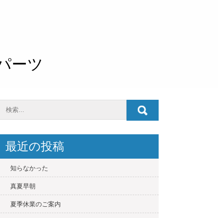
O パーツ
最近の投稿
知らなかった
真夏早朝
夏季休業のご案内