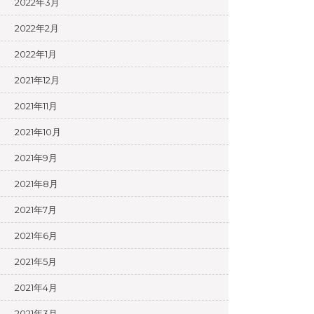
2022年3月
2022年2月
2022年1月
2021年12月
2021年11月
2021年10月
2021年9月
2021年8月
2021年7月
2021年6月
2021年5月
2021年4月
2021年3月