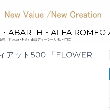
ari・ABARTH・ALFA ROME
ーツ販売｜Sforza・Kahn 正規ディーラー UNLIMITED
フィアット500 「FLOWER」