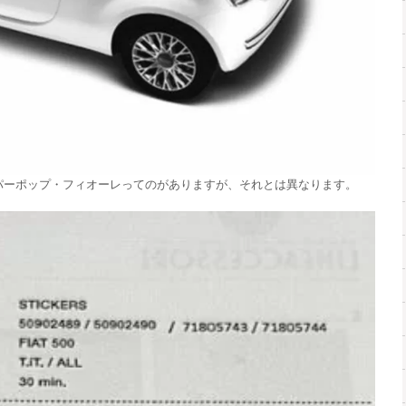
 スーパーポップ・フィオーレってのがありますが、それとは異なります。