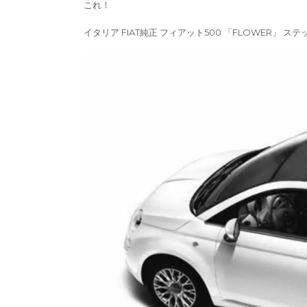
これ！
イタリア FIAT純正 フィアット500 「FLOWER」 ステ