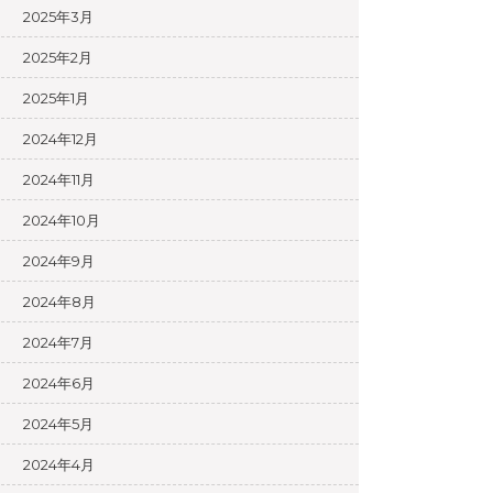
2025年3月
2025年2月
2025年1月
2024年12月
2024年11月
2024年10月
2024年9月
2024年8月
2024年7月
2024年6月
2024年5月
2024年4月