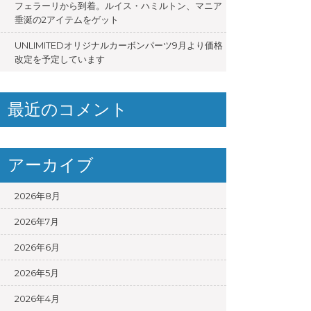
フェラーリから到着。ルイス・ハミルトン、マニア
垂涎の2アイテムをゲット
UNLIMITEDオリジナルカーボンパーツ9月より価格
改定を予定しています
最近のコメント
アーカイブ
2026年8月
2026年7月
2026年6月
2026年5月
2026年4月