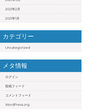
2021年2月
2021年1月
カテゴリー
Uncategorized
メタ情報
ログイン
投稿フィード
コメントフィード
WordPress.org