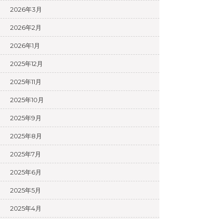
2026年3月
2026年2月
2026年1月
2025年12月
2025年11月
2025年10月
2025年9月
2025年8月
2025年7月
2025年6月
2025年5月
2025年4月