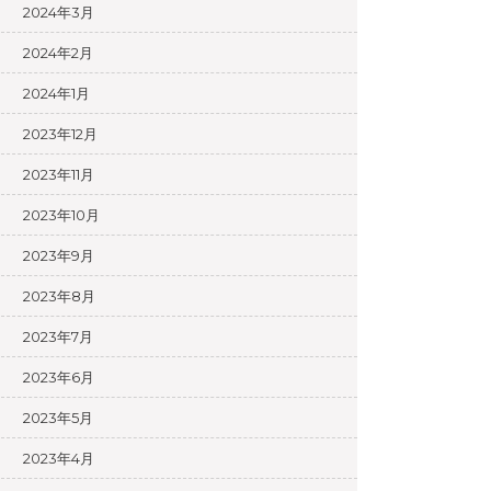
2024年3月
2024年2月
2024年1月
2023年12月
2023年11月
2023年10月
2023年9月
2023年8月
2023年7月
2023年6月
2023年5月
2023年4月