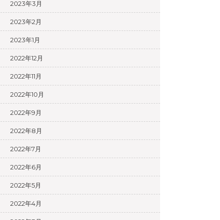
2023年3月
2023年2月
2023年1月
2022年12月
2022年11月
2022年10月
2022年9月
2022年8月
2022年7月
2022年6月
2022年5月
2022年4月