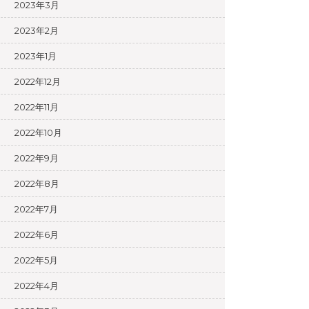
2023年3月
2023年2月
2023年1月
2022年12月
2022年11月
2022年10月
2022年9月
2022年8月
2022年7月
2022年6月
2022年5月
2022年4月