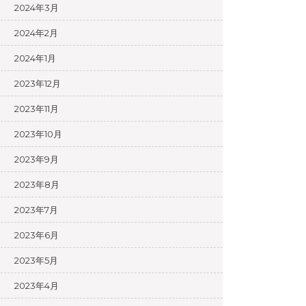
2024年3月
2024年2月
2024年1月
2023年12月
2023年11月
2023年10月
2023年9月
2023年8月
2023年7月
2023年6月
2023年5月
2023年4月