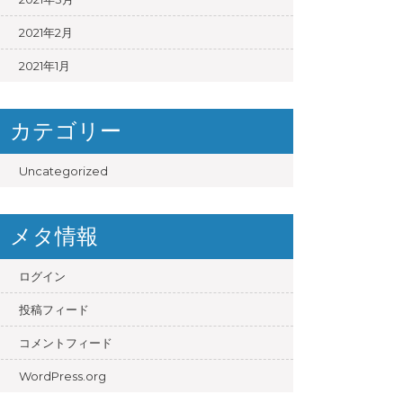
2021年2月
2021年1月
カテゴリー
Uncategorized
メタ情報
ログイン
投稿フィード
コメントフィード
WordPress.org