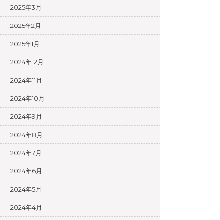
2025年3月
2025年2月
2025年1月
2024年12月
2024年11月
2024年10月
2024年9月
2024年8月
2024年7月
2024年6月
2024年5月
2024年4月