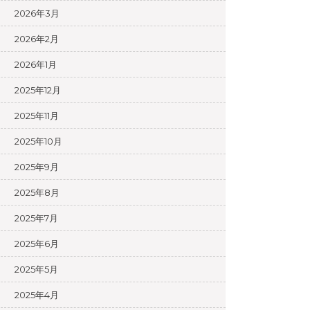
2026年3月
2026年2月
2026年1月
2025年12月
2025年11月
2025年10月
2025年9月
2025年8月
2025年7月
2025年6月
2025年5月
2025年4月