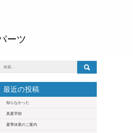
O パーツ
最近の投稿
知らなかった
真夏早朝
夏季休業のご案内