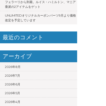
フェラーリから到着。ルイス・ハミルトン、マニア
垂涎の2アイテムをゲット
UNLIMITEDオリジナルカーボンパーツ9月より価格
改定を予定しています
最近のコメント
アーカイブ
2026年8月
2026年7月
2026年6月
2026年5月
2026年4月