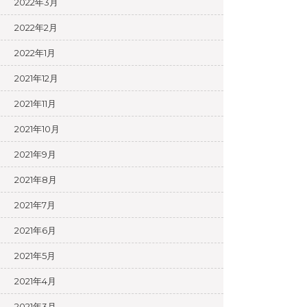
2022年3月
2022年2月
2022年1月
2021年12月
2021年11月
2021年10月
2021年9月
2021年8月
2021年7月
2021年6月
2021年5月
2021年4月
2021年3月